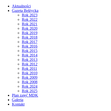
Aktualności
Gazeta Bełżycka
Rok 2023
Rok 2022
Rok 2021
Rok 2020
Rok 2019
Rok 2018
Rok 2017
Rok 2016
Rok 2015
Rok 2014
Rok 2013
Rok 2012
Rok 2011
Rok 2010
Rok 2009
Rok 2008
Rok 2024
Rok 2025
Plan zajęć MDK
Galeria
Kontakt