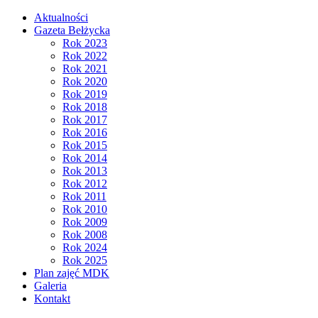
Aktualności
Gazeta Bełżycka
Rok 2023
Rok 2022
Rok 2021
Rok 2020
Rok 2019
Rok 2018
Rok 2017
Rok 2016
Rok 2015
Rok 2014
Rok 2013
Rok 2012
Rok 2011
Rok 2010
Rok 2009
Rok 2008
Rok 2024
Rok 2025
Plan zajęć MDK
Galeria
Kontakt