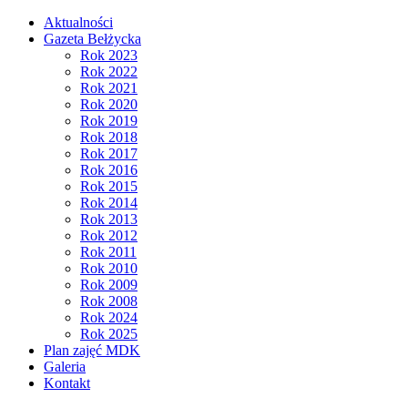
Aktualności
Gazeta Bełżycka
Rok 2023
Rok 2022
Rok 2021
Rok 2020
Rok 2019
Rok 2018
Rok 2017
Rok 2016
Rok 2015
Rok 2014
Rok 2013
Rok 2012
Rok 2011
Rok 2010
Rok 2009
Rok 2008
Rok 2024
Rok 2025
Plan zajęć MDK
Galeria
Kontakt