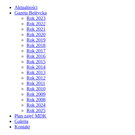
Aktualności
Gazeta Bełżycka
Rok 2023
Rok 2022
Rok 2021
Rok 2020
Rok 2019
Rok 2018
Rok 2017
Rok 2016
Rok 2015
Rok 2014
Rok 2013
Rok 2012
Rok 2011
Rok 2010
Rok 2009
Rok 2008
Rok 2024
Rok 2025
Plan zajęć MDK
Galeria
Kontakt