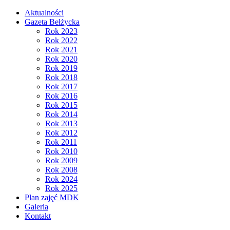
Aktualności
Gazeta Bełżycka
Rok 2023
Rok 2022
Rok 2021
Rok 2020
Rok 2019
Rok 2018
Rok 2017
Rok 2016
Rok 2015
Rok 2014
Rok 2013
Rok 2012
Rok 2011
Rok 2010
Rok 2009
Rok 2008
Rok 2024
Rok 2025
Plan zajęć MDK
Galeria
Kontakt