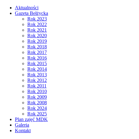
Aktualności
Gazeta Bełżycka
Rok 2023
Rok 2022
Rok 2021
Rok 2020
Rok 2019
Rok 2018
Rok 2017
Rok 2016
Rok 2015
Rok 2014
Rok 2013
Rok 2012
Rok 2011
Rok 2010
Rok 2009
Rok 2008
Rok 2024
Rok 2025
Plan zajęć MDK
Galeria
Kontakt