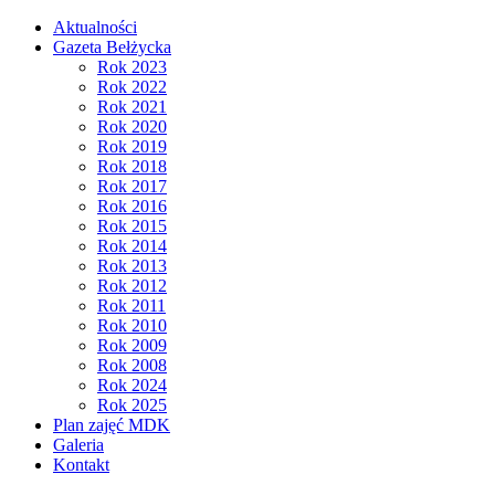
Aktualności
Gazeta Bełżycka
Rok 2023
Rok 2022
Rok 2021
Rok 2020
Rok 2019
Rok 2018
Rok 2017
Rok 2016
Rok 2015
Rok 2014
Rok 2013
Rok 2012
Rok 2011
Rok 2010
Rok 2009
Rok 2008
Rok 2024
Rok 2025
Plan zajęć MDK
Galeria
Kontakt