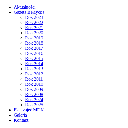
Aktualności
Gazeta Bełżycka
Rok 2023
Rok 2022
Rok 2021
Rok 2020
Rok 2019
Rok 2018
Rok 2017
Rok 2016
Rok 2015
Rok 2014
Rok 2013
Rok 2012
Rok 2011
Rok 2010
Rok 2009
Rok 2008
Rok 2024
Rok 2025
Plan zajęć MDK
Galeria
Kontakt