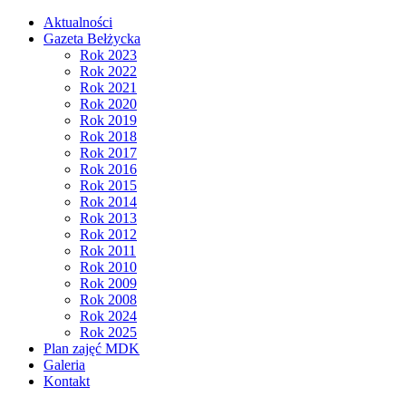
Aktualności
Gazeta Bełżycka
Rok 2023
Rok 2022
Rok 2021
Rok 2020
Rok 2019
Rok 2018
Rok 2017
Rok 2016
Rok 2015
Rok 2014
Rok 2013
Rok 2012
Rok 2011
Rok 2010
Rok 2009
Rok 2008
Rok 2024
Rok 2025
Plan zajęć MDK
Galeria
Kontakt