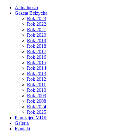
Aktualności
Gazeta Bełżycka
Rok 2023
Rok 2022
Rok 2021
Rok 2020
Rok 2019
Rok 2018
Rok 2017
Rok 2016
Rok 2015
Rok 2014
Rok 2013
Rok 2012
Rok 2011
Rok 2010
Rok 2009
Rok 2008
Rok 2024
Rok 2025
Plan zajęć MDK
Galeria
Kontakt