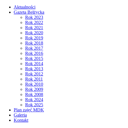
Aktualności
Gazeta Bełżycka
Rok 2023
Rok 2022
Rok 2021
Rok 2020
Rok 2019
Rok 2018
Rok 2017
Rok 2016
Rok 2015
Rok 2014
Rok 2013
Rok 2012
Rok 2011
Rok 2010
Rok 2009
Rok 2008
Rok 2024
Rok 2025
Plan zajęć MDK
Galeria
Kontakt