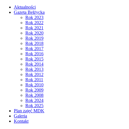
Aktualności
Gazeta Bełżycka
Rok 2023
Rok 2022
Rok 2021
Rok 2020
Rok 2019
Rok 2018
Rok 2017
Rok 2016
Rok 2015
Rok 2014
Rok 2013
Rok 2012
Rok 2011
Rok 2010
Rok 2009
Rok 2008
Rok 2024
Rok 2025
Plan zajęć MDK
Galeria
Kontakt