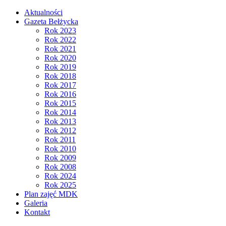
Aktualności
Gazeta Bełżycka
Rok 2023
Rok 2022
Rok 2021
Rok 2020
Rok 2019
Rok 2018
Rok 2017
Rok 2016
Rok 2015
Rok 2014
Rok 2013
Rok 2012
Rok 2011
Rok 2010
Rok 2009
Rok 2008
Rok 2024
Rok 2025
Plan zajęć MDK
Galeria
Kontakt