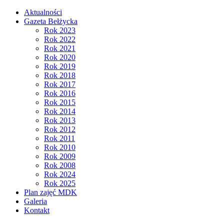
Aktualności
Gazeta Bełżycka
Rok 2023
Rok 2022
Rok 2021
Rok 2020
Rok 2019
Rok 2018
Rok 2017
Rok 2016
Rok 2015
Rok 2014
Rok 2013
Rok 2012
Rok 2011
Rok 2010
Rok 2009
Rok 2008
Rok 2024
Rok 2025
Plan zajęć MDK
Galeria
Kontakt