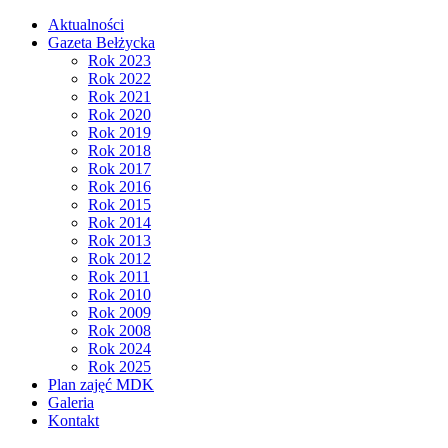
Aktualności
Gazeta Bełżycka
Rok 2023
Rok 2022
Rok 2021
Rok 2020
Rok 2019
Rok 2018
Rok 2017
Rok 2016
Rok 2015
Rok 2014
Rok 2013
Rok 2012
Rok 2011
Rok 2010
Rok 2009
Rok 2008
Rok 2024
Rok 2025
Plan zajęć MDK
Galeria
Kontakt