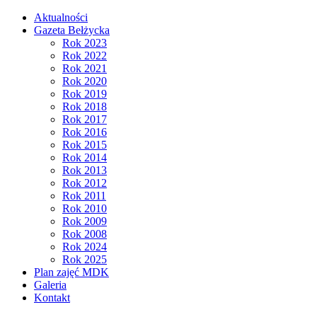
Aktualności
Gazeta Bełżycka
Rok 2023
Rok 2022
Rok 2021
Rok 2020
Rok 2019
Rok 2018
Rok 2017
Rok 2016
Rok 2015
Rok 2014
Rok 2013
Rok 2012
Rok 2011
Rok 2010
Rok 2009
Rok 2008
Rok 2024
Rok 2025
Plan zajęć MDK
Galeria
Kontakt