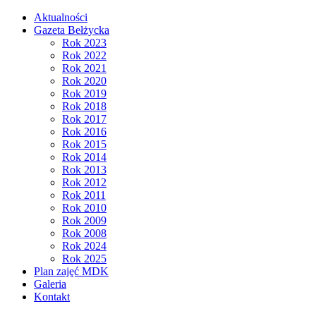
Aktualności
Gazeta Bełżycka
Rok 2023
Rok 2022
Rok 2021
Rok 2020
Rok 2019
Rok 2018
Rok 2017
Rok 2016
Rok 2015
Rok 2014
Rok 2013
Rok 2012
Rok 2011
Rok 2010
Rok 2009
Rok 2008
Rok 2024
Rok 2025
Plan zajęć MDK
Galeria
Kontakt