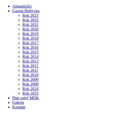
Aktualności
Gazeta Bełżycka
Rok 2023
Rok 2022
Rok 2021
Rok 2020
Rok 2019
Rok 2018
Rok 2017
Rok 2016
Rok 2015
Rok 2014
Rok 2013
Rok 2012
Rok 2011
Rok 2010
Rok 2009
Rok 2008
Rok 2024
Rok 2025
Plan zajęć MDK
Galeria
Kontakt