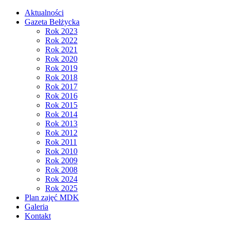
Aktualności
Gazeta Bełżycka
Rok 2023
Rok 2022
Rok 2021
Rok 2020
Rok 2019
Rok 2018
Rok 2017
Rok 2016
Rok 2015
Rok 2014
Rok 2013
Rok 2012
Rok 2011
Rok 2010
Rok 2009
Rok 2008
Rok 2024
Rok 2025
Plan zajęć MDK
Galeria
Kontakt