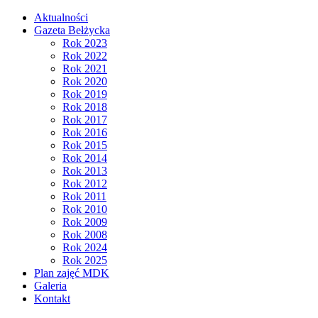
Aktualności
Gazeta Bełżycka
Rok 2023
Rok 2022
Rok 2021
Rok 2020
Rok 2019
Rok 2018
Rok 2017
Rok 2016
Rok 2015
Rok 2014
Rok 2013
Rok 2012
Rok 2011
Rok 2010
Rok 2009
Rok 2008
Rok 2024
Rok 2025
Plan zajęć MDK
Galeria
Kontakt