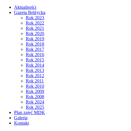
Aktualności
Gazeta Bełżycka
Rok 2023
Rok 2022
Rok 2021
Rok 2020
Rok 2019
Rok 2018
Rok 2017
Rok 2016
Rok 2015
Rok 2014
Rok 2013
Rok 2012
Rok 2011
Rok 2010
Rok 2009
Rok 2008
Rok 2024
Rok 2025
Plan zajęć MDK
Galeria
Kontakt