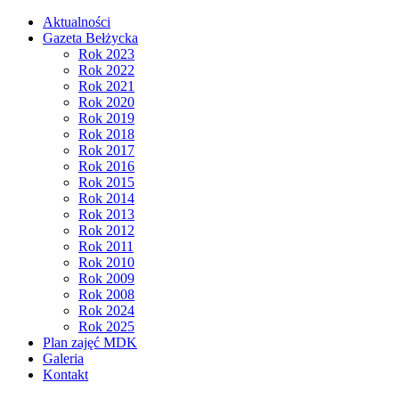
Aktualności
Gazeta Bełżycka
Rok 2023
Rok 2022
Rok 2021
Rok 2020
Rok 2019
Rok 2018
Rok 2017
Rok 2016
Rok 2015
Rok 2014
Rok 2013
Rok 2012
Rok 2011
Rok 2010
Rok 2009
Rok 2008
Rok 2024
Rok 2025
Plan zajęć MDK
Galeria
Kontakt