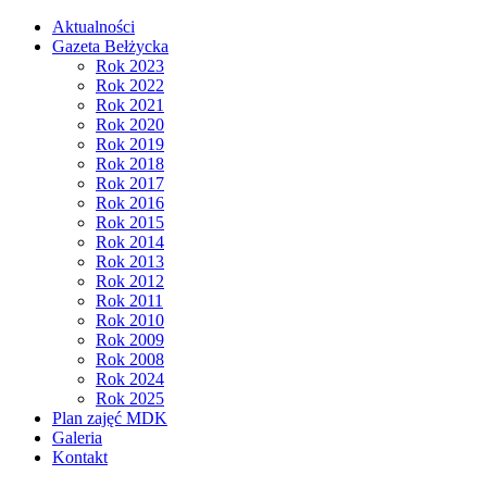
Aktualności
Gazeta Bełżycka
Rok 2023
Rok 2022
Rok 2021
Rok 2020
Rok 2019
Rok 2018
Rok 2017
Rok 2016
Rok 2015
Rok 2014
Rok 2013
Rok 2012
Rok 2011
Rok 2010
Rok 2009
Rok 2008
Rok 2024
Rok 2025
Plan zajęć MDK
Galeria
Kontakt