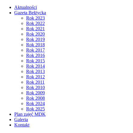
Aktualności
Gazeta Bełżycka
Rok 2023
Rok 2022
Rok 2021
Rok 2020
Rok 2019
Rok 2018
Rok 2017
Rok 2016
Rok 2015
Rok 2014
Rok 2013
Rok 2012
Rok 2011
Rok 2010
Rok 2009
Rok 2008
Rok 2024
Rok 2025
Plan zajęć MDK
Galeria
Kontakt