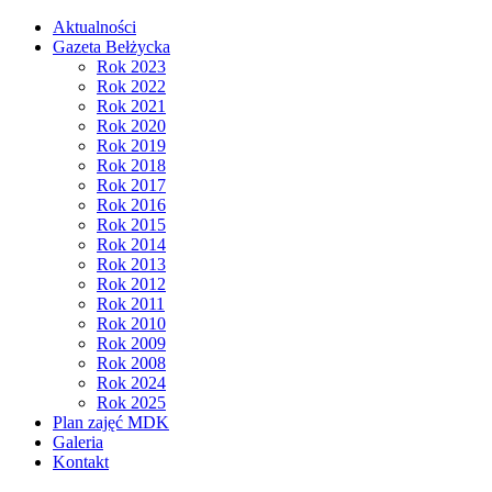
Aktualności
Gazeta Bełżycka
Rok 2023
Rok 2022
Rok 2021
Rok 2020
Rok 2019
Rok 2018
Rok 2017
Rok 2016
Rok 2015
Rok 2014
Rok 2013
Rok 2012
Rok 2011
Rok 2010
Rok 2009
Rok 2008
Rok 2024
Rok 2025
Plan zajęć MDK
Galeria
Kontakt