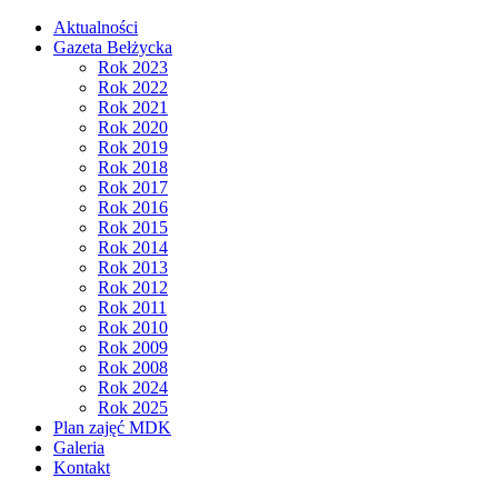
Aktualności
Gazeta Bełżycka
Rok 2023
Rok 2022
Rok 2021
Rok 2020
Rok 2019
Rok 2018
Rok 2017
Rok 2016
Rok 2015
Rok 2014
Rok 2013
Rok 2012
Rok 2011
Rok 2010
Rok 2009
Rok 2008
Rok 2024
Rok 2025
Plan zajęć MDK
Galeria
Kontakt