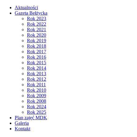
Aktualności
Gazeta Bełżycka
Rok 2023
Rok 2022
Rok 2021
Rok 2020
Rok 2019
Rok 2018
Rok 2017
Rok 2016
Rok 2015
Rok 2014
Rok 2013
Rok 2012
Rok 2011
Rok 2010
Rok 2009
Rok 2008
Rok 2024
Rok 2025
Plan zajęć MDK
Galeria
Kontakt