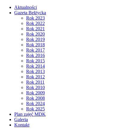
Aktualności
Gazeta Bełżycka
Rok 2023
Rok 2022
Rok 2021
Rok 2020
Rok 2019
Rok 2018
Rok 2017
Rok 2016
Rok 2015
Rok 2014
Rok 2013
Rok 2012
Rok 2011
Rok 2010
Rok 2009
Rok 2008
Rok 2024
Rok 2025
Plan zajęć MDK
Galeria
Kontakt