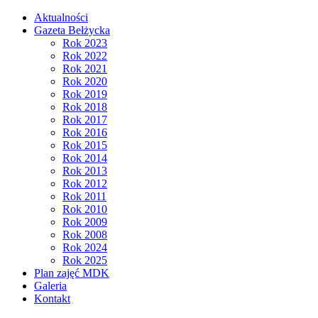
Aktualności
Gazeta Bełżycka
Rok 2023
Rok 2022
Rok 2021
Rok 2020
Rok 2019
Rok 2018
Rok 2017
Rok 2016
Rok 2015
Rok 2014
Rok 2013
Rok 2012
Rok 2011
Rok 2010
Rok 2009
Rok 2008
Rok 2024
Rok 2025
Plan zajęć MDK
Galeria
Kontakt