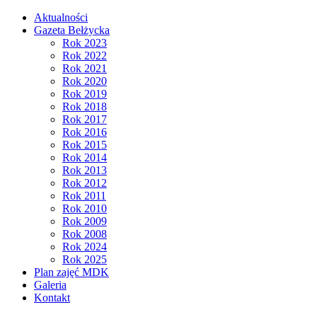
Aktualności
Gazeta Bełżycka
Rok 2023
Rok 2022
Rok 2021
Rok 2020
Rok 2019
Rok 2018
Rok 2017
Rok 2016
Rok 2015
Rok 2014
Rok 2013
Rok 2012
Rok 2011
Rok 2010
Rok 2009
Rok 2008
Rok 2024
Rok 2025
Plan zajęć MDK
Galeria
Kontakt