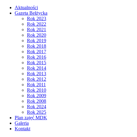
Aktualności
Gazeta Bełżycka
Rok 2023
Rok 2022
Rok 2021
Rok 2020
Rok 2019
Rok 2018
Rok 2017
Rok 2016
Rok 2015
Rok 2014
Rok 2013
Rok 2012
Rok 2011
Rok 2010
Rok 2009
Rok 2008
Rok 2024
Rok 2025
Plan zajęć MDK
Galeria
Kontakt