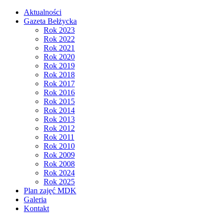
Aktualności
Gazeta Bełżycka
Rok 2023
Rok 2022
Rok 2021
Rok 2020
Rok 2019
Rok 2018
Rok 2017
Rok 2016
Rok 2015
Rok 2014
Rok 2013
Rok 2012
Rok 2011
Rok 2010
Rok 2009
Rok 2008
Rok 2024
Rok 2025
Plan zajęć MDK
Galeria
Kontakt