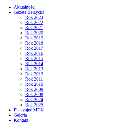
Aktualności
Gazeta Bełżycka
Rok 2023
Rok 2022
Rok 2021
Rok 2020
Rok 2019
Rok 2018
Rok 2017
Rok 2016
Rok 2015
Rok 2014
Rok 2013
Rok 2012
Rok 2011
Rok 2010
Rok 2009
Rok 2008
Rok 2024
Rok 2025
Plan zajęć MDK
Galeria
Kontakt