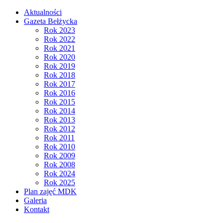
Aktualności
Gazeta Bełżycka
Rok 2023
Rok 2022
Rok 2021
Rok 2020
Rok 2019
Rok 2018
Rok 2017
Rok 2016
Rok 2015
Rok 2014
Rok 2013
Rok 2012
Rok 2011
Rok 2010
Rok 2009
Rok 2008
Rok 2024
Rok 2025
Plan zajęć MDK
Galeria
Kontakt