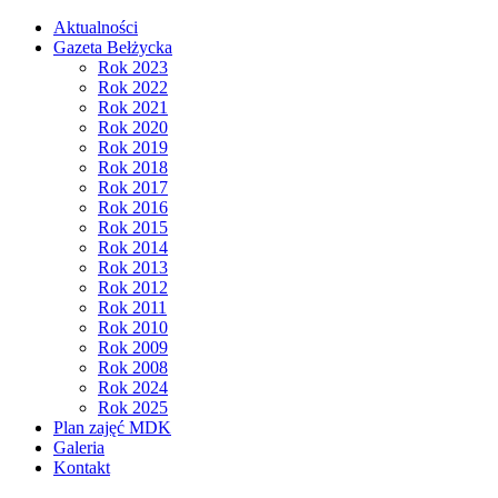
Aktualności
Gazeta Bełżycka
Rok 2023
Rok 2022
Rok 2021
Rok 2020
Rok 2019
Rok 2018
Rok 2017
Rok 2016
Rok 2015
Rok 2014
Rok 2013
Rok 2012
Rok 2011
Rok 2010
Rok 2009
Rok 2008
Rok 2024
Rok 2025
Plan zajęć MDK
Galeria
Kontakt