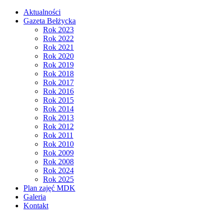
Aktualności
Gazeta Bełżycka
Rok 2023
Rok 2022
Rok 2021
Rok 2020
Rok 2019
Rok 2018
Rok 2017
Rok 2016
Rok 2015
Rok 2014
Rok 2013
Rok 2012
Rok 2011
Rok 2010
Rok 2009
Rok 2008
Rok 2024
Rok 2025
Plan zajęć MDK
Galeria
Kontakt