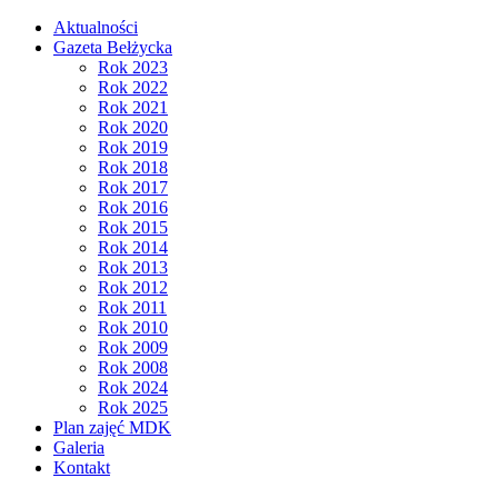
Aktualności
Gazeta Bełżycka
Rok 2023
Rok 2022
Rok 2021
Rok 2020
Rok 2019
Rok 2018
Rok 2017
Rok 2016
Rok 2015
Rok 2014
Rok 2013
Rok 2012
Rok 2011
Rok 2010
Rok 2009
Rok 2008
Rok 2024
Rok 2025
Plan zajęć MDK
Galeria
Kontakt