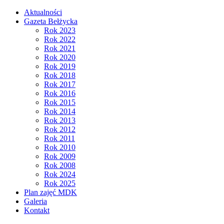
Aktualności
Gazeta Bełżycka
Rok 2023
Rok 2022
Rok 2021
Rok 2020
Rok 2019
Rok 2018
Rok 2017
Rok 2016
Rok 2015
Rok 2014
Rok 2013
Rok 2012
Rok 2011
Rok 2010
Rok 2009
Rok 2008
Rok 2024
Rok 2025
Plan zajęć MDK
Galeria
Kontakt