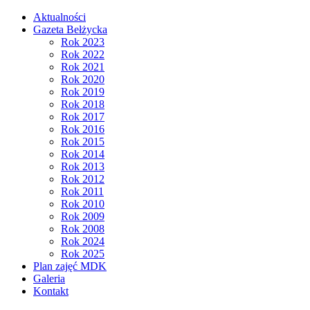
Aktualności
Gazeta Bełżycka
Rok 2023
Rok 2022
Rok 2021
Rok 2020
Rok 2019
Rok 2018
Rok 2017
Rok 2016
Rok 2015
Rok 2014
Rok 2013
Rok 2012
Rok 2011
Rok 2010
Rok 2009
Rok 2008
Rok 2024
Rok 2025
Plan zajęć MDK
Galeria
Kontakt