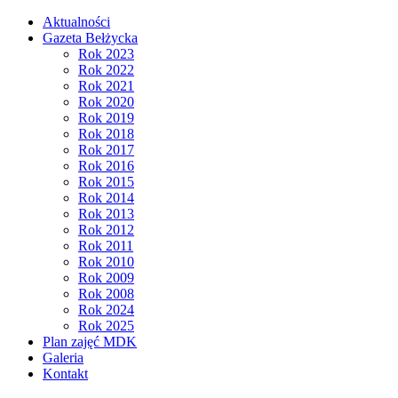
Aktualności
Gazeta Bełżycka
Rok 2023
Rok 2022
Rok 2021
Rok 2020
Rok 2019
Rok 2018
Rok 2017
Rok 2016
Rok 2015
Rok 2014
Rok 2013
Rok 2012
Rok 2011
Rok 2010
Rok 2009
Rok 2008
Rok 2024
Rok 2025
Plan zajęć MDK
Galeria
Kontakt