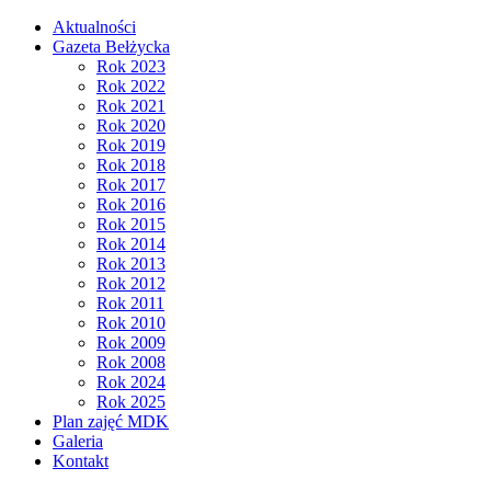
Aktualności
Gazeta Bełżycka
Rok 2023
Rok 2022
Rok 2021
Rok 2020
Rok 2019
Rok 2018
Rok 2017
Rok 2016
Rok 2015
Rok 2014
Rok 2013
Rok 2012
Rok 2011
Rok 2010
Rok 2009
Rok 2008
Rok 2024
Rok 2025
Plan zajęć MDK
Galeria
Kontakt