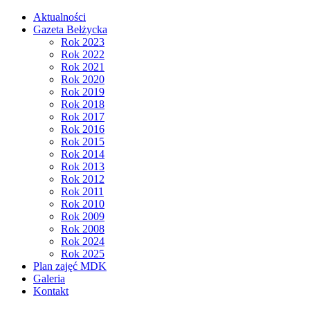
Aktualności
Gazeta Bełżycka
Rok 2023
Rok 2022
Rok 2021
Rok 2020
Rok 2019
Rok 2018
Rok 2017
Rok 2016
Rok 2015
Rok 2014
Rok 2013
Rok 2012
Rok 2011
Rok 2010
Rok 2009
Rok 2008
Rok 2024
Rok 2025
Plan zajęć MDK
Galeria
Kontakt