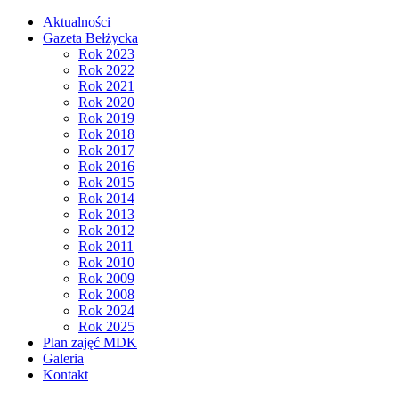
Aktualności
Gazeta Bełżycka
Rok 2023
Rok 2022
Rok 2021
Rok 2020
Rok 2019
Rok 2018
Rok 2017
Rok 2016
Rok 2015
Rok 2014
Rok 2013
Rok 2012
Rok 2011
Rok 2010
Rok 2009
Rok 2008
Rok 2024
Rok 2025
Plan zajęć MDK
Galeria
Kontakt