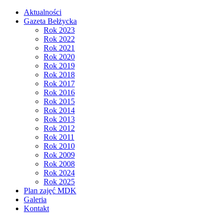
Aktualności
Gazeta Bełżycka
Rok 2023
Rok 2022
Rok 2021
Rok 2020
Rok 2019
Rok 2018
Rok 2017
Rok 2016
Rok 2015
Rok 2014
Rok 2013
Rok 2012
Rok 2011
Rok 2010
Rok 2009
Rok 2008
Rok 2024
Rok 2025
Plan zajęć MDK
Galeria
Kontakt