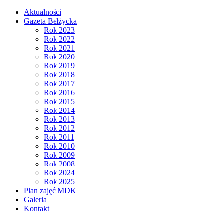
Aktualności
Gazeta Bełżycka
Rok 2023
Rok 2022
Rok 2021
Rok 2020
Rok 2019
Rok 2018
Rok 2017
Rok 2016
Rok 2015
Rok 2014
Rok 2013
Rok 2012
Rok 2011
Rok 2010
Rok 2009
Rok 2008
Rok 2024
Rok 2025
Plan zajęć MDK
Galeria
Kontakt