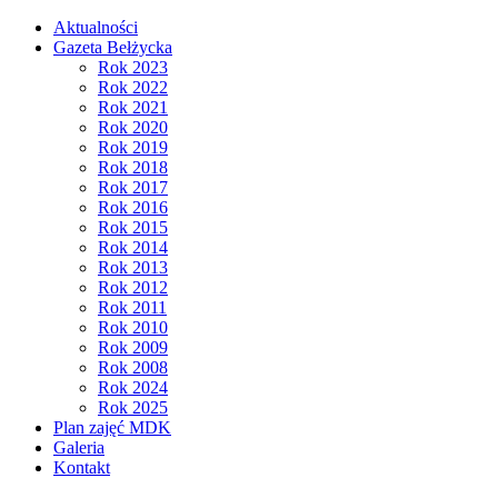
Aktualności
Gazeta Bełżycka
Rok 2023
Rok 2022
Rok 2021
Rok 2020
Rok 2019
Rok 2018
Rok 2017
Rok 2016
Rok 2015
Rok 2014
Rok 2013
Rok 2012
Rok 2011
Rok 2010
Rok 2009
Rok 2008
Rok 2024
Rok 2025
Plan zajęć MDK
Galeria
Kontakt