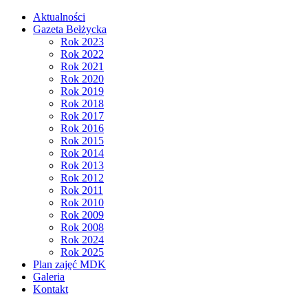
Aktualności
Gazeta Bełżycka
Rok 2023
Rok 2022
Rok 2021
Rok 2020
Rok 2019
Rok 2018
Rok 2017
Rok 2016
Rok 2015
Rok 2014
Rok 2013
Rok 2012
Rok 2011
Rok 2010
Rok 2009
Rok 2008
Rok 2024
Rok 2025
Plan zajęć MDK
Galeria
Kontakt