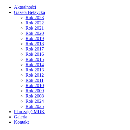
Aktualności
Gazeta Bełżycka
Rok 2023
Rok 2022
Rok 2021
Rok 2020
Rok 2019
Rok 2018
Rok 2017
Rok 2016
Rok 2015
Rok 2014
Rok 2013
Rok 2012
Rok 2011
Rok 2010
Rok 2009
Rok 2008
Rok 2024
Rok 2025
Plan zajęć MDK
Galeria
Kontakt