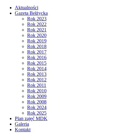
Aktualności
Gazeta Bełżycka
Rok 2023
Rok 2022
Rok 2021
Rok 2020
Rok 2019
Rok 2018
Rok 2017
Rok 2016
Rok 2015
Rok 2014
Rok 2013
Rok 2012
Rok 2011
Rok 2010
Rok 2009
Rok 2008
Rok 2024
Rok 2025
Plan zajęć MDK
Galeria
Kontakt