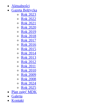
Aktualności
Gazeta Bełżycka
Rok 2023
Rok 2022
Rok 2021
Rok 2020
Rok 2019
Rok 2018
Rok 2017
Rok 2016
Rok 2015
Rok 2014
Rok 2013
Rok 2012
Rok 2011
Rok 2010
Rok 2009
Rok 2008
Rok 2024
Rok 2025
Plan zajęć MDK
Galeria
Kontakt